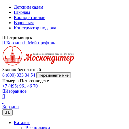
Детским садам
Школам
Корпоративные
Взрослым
Конструктор подарка
Петрозаводск
Корзина
Мой профиль
Звонок бесплатный
8 (800) 333 34 54
Перезвоните мне
Номер в Петрозаводске
+7 (495) 961 46 70
Избранное
Корзина
Каталог
Все подарки