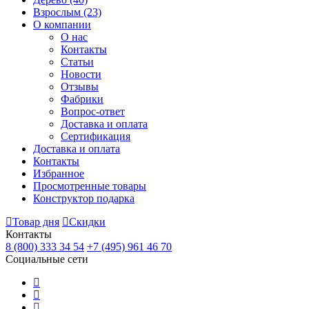
Взрослым
(23)
О компании
О нас
Контакты
Статьи
Новости
Отзывы
Фабрики
Вопрос-ответ
Доставка и оплата
Сертификация
Доставка и оплата
Контакты
Избранное
Просмотренные товары
Конструктор подарка
Товар дня
Скидки
Контакты
8 (800) 333 34 54
+7 (495) 961 46 70
Социальные сети