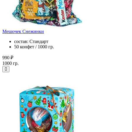
Мешочек Снежинки
состав: Стандарт
50 конфет / 1000 гр.
990 ₽
1000 гр.