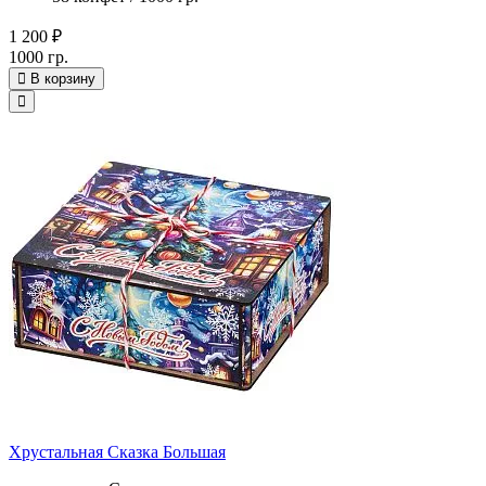
1 200 ₽
1000 гр.
В корзину
Хрустальная Сказка Большая