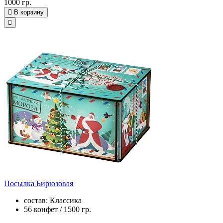
1000 гр.
В корзину
Посылка Бирюзовая
состав: Классика
56 конфет / 1500 гр.