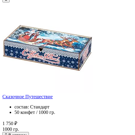
Сказочное Путешествие
состав: Стандарт
50 конфет / 1000 гр.
1 750 ₽
1000 гр.