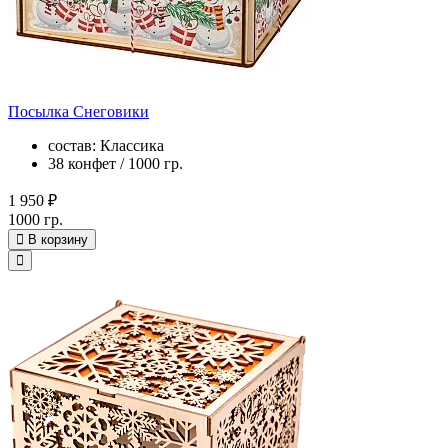
Посылка Снеговики
состав: Классика
38 конфет / 1000 гр.
1 950 ₽
1000 гр.
В корзину