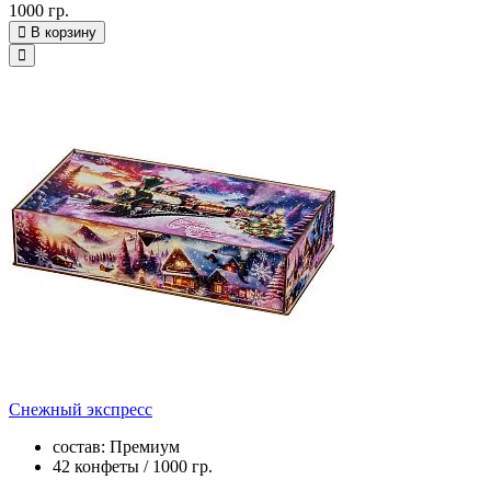
1000 гр.
В корзину
Снежный экспресс
состав: Премиум
42 конфеты / 1000 гр.