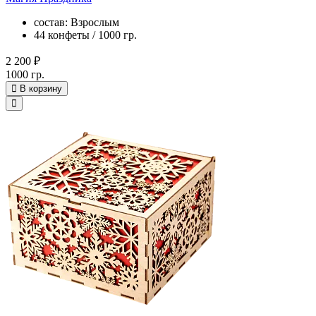
состав: Взрослым
44 конфеты / 1000 гр.
2 200 ₽
1000 гр.
В корзину