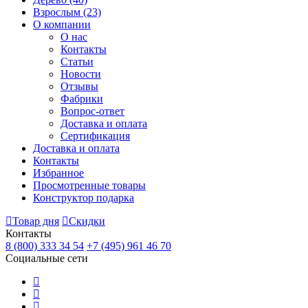
Взрослым
(23)
О компании
О нас
Контакты
Статьи
Новости
Отзывы
Фабрики
Вопрос-ответ
Доставка и оплата
Сертификация
Доставка и оплата
Контакты
Избранное
Просмотренные товары
Конструктор подарка
Товар дня
Скидки
Контакты
8 (800) 333 34 54
+7 (495) 961 46 70
Социальные сети