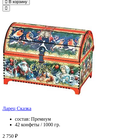
В корзину
Ларец Сказка
состав: Премиум
42 конфеты / 1000 гр.
2 750 ₽