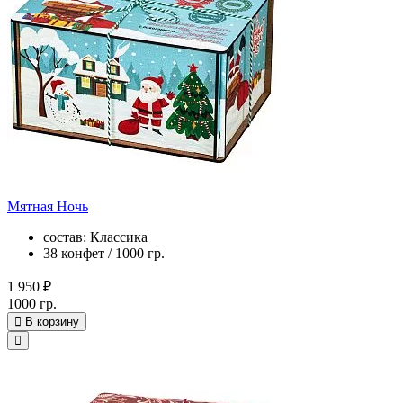
Мятная Ночь
состав: Классика
38 конфет / 1000 гр.
1 950 ₽
1000 гр.
В корзину