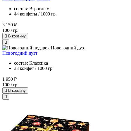
состав: Взрослым
44 конфеты / 1000 гр.
3 150 ₽
1000 гр.
В корзину
Новогодний дуэт
состав: Классика
38 конфет / 1000 гр.
1 950 ₽
1000 гр.
В корзину