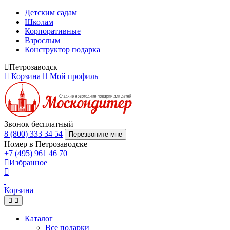
Детским садам
Школам
Корпоративные
Взрослым
Конструктор подарка
Петрозаводск
Корзина
Мой профиль
Звонок бесплатный
8 (800) 333 34 54
Перезвоните мне
Номер в Петрозаводске
+7 (495) 961 46 70
Избранное
Корзина
Каталог
Все подарки