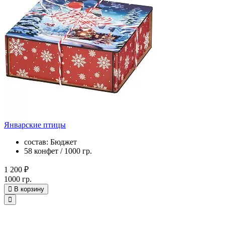
Январские птицы
состав: Бюджет
58 конфет / 1000 гр.
1 200 ₽
1000 гр.
В корзину