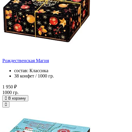
Рождественская Магия
состав: Классика
38 конфет / 1000 гр.
1 950 ₽
1000 гр.
В корзину