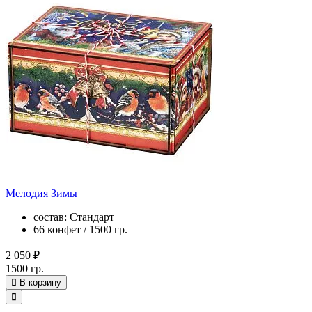
Мелодия Зимы
состав: Стандарт
66 конфет / 1500 гр.
2 050 ₽
1500 гр.
В корзину