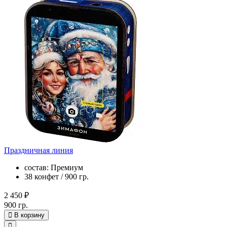
Праздничная линия
состав: Премиум
38 конфет / 900 гр.
2 450 ₽
900 гр.
В корзину