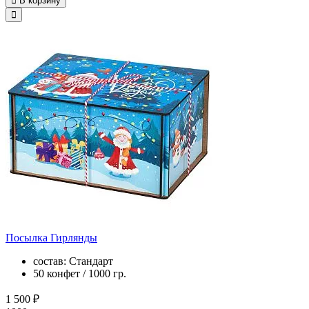
В корзину
Посылка Гирлянды
состав: Стандарт
50 конфет / 1000 гр.
1 500 ₽