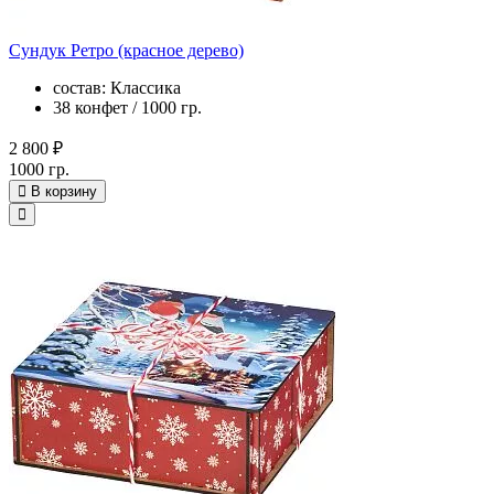
Сундук Ретро (красное дерево)
состав: Классика
38 конфет / 1000 гр.
2 800 ₽
1000 гр.
В корзину