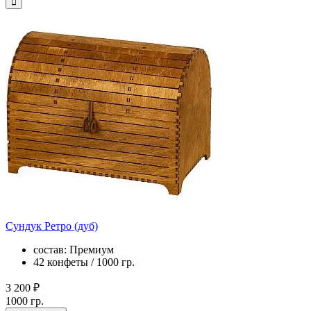
Сундук Ретро (дуб)
состав: Премиум
42 конфеты / 1000 гр.
3 200 ₽
1000 гр.