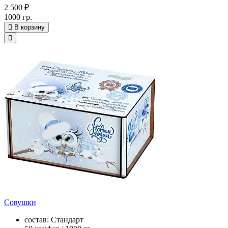
2 500 ₽
1000 гр.
В корзину
Совушки
состав: Стандарт