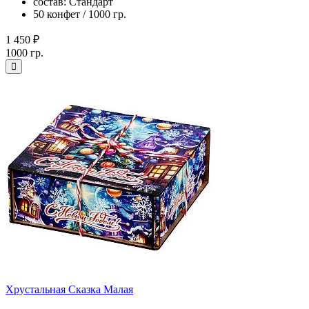
состав: Стандарт
50 конфет / 1000 гр.
1 450 ₽
1000 гр.
Хрустальная Сказка Малая