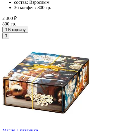
состав: Взрослым
36 конфет / 800 гр.
2 300 ₽
800 гр.
В корзину
Магия Праздника