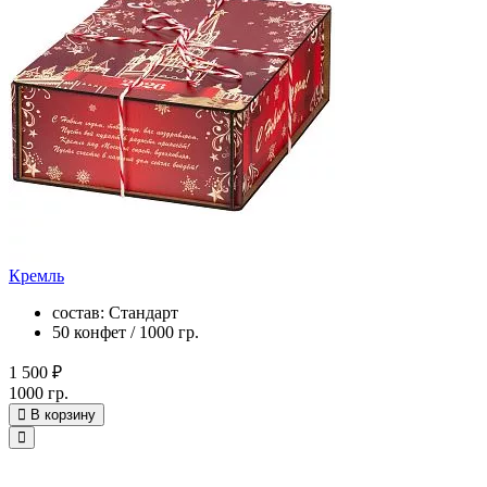
Кремль
состав: Стандарт
50 конфет / 1000 гр.
1 500 ₽
1000 гр.
В корзину