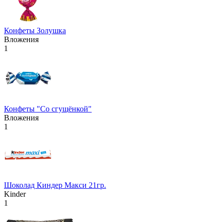
Конфеты Золушка
Вложения
1
Конфеты "Со сгущёнкой"
Вложения
1
Шоколад Киндер Макси 21гр.
Kinder
1