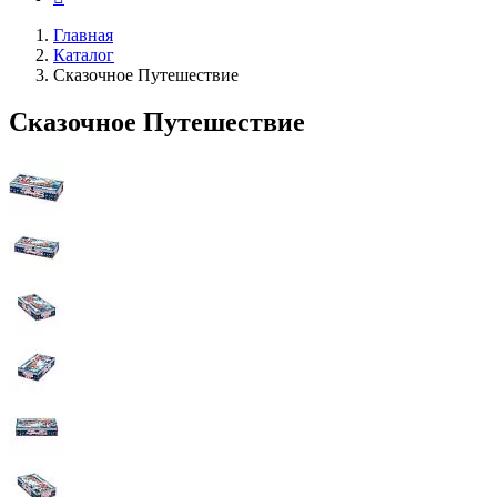
Главная
Каталог
Сказочное Путешествие
Сказочное Путешествие