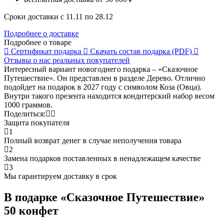
Сроки доставки с 11.11 по 28.12
Подробнее о доставке
Подробнее о товаре
Сертификат
подарка
Скачать состав
подарка (PDF)
Отзывы о нас
реальных покупателей
Интересный вариант новогоднего подарка – «Сказочное
Путешествие». Он представлен в разделе Дерево. Отлично
подойдет на подарок в 2027 году с символом Коза (Овца).
Внутри такого презента находится кондитерский набор весом
1000 граммов.
Поделиться:
Защита покупателя
1
Полный возврат денег в случае неполучения товара
2
Замена подарков поставленных в ненадлежащем качестве
3
Мы гарантируем доставку в срок
В подарке «Сказочное Путешествие»
50 конфет