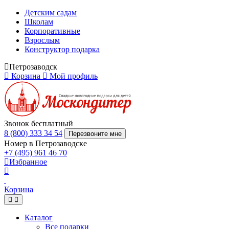
Детским садам
Школам
Корпоративные
Взрослым
Конструктор подарка
Петрозаводск
Корзина
Мой профиль
Звонок бесплатный
8 (800) 333 34 54
Перезвоните мне
Номер в Петрозаводске
+7 (495) 961 46 70
Избранное
Корзина
Каталог
Все подарки