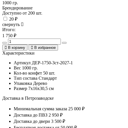
1000 гр.
Брендирование
Доступно от 200 шт.
20 ₽
свернуть
Итого:
1 750
₽
В корзину
В избранное
Характеристики
Артикул
ДЕР-1750-3ст-2027-1
Вес
1000 гр.
Кол-во конфет
50 шт.
Тип состава
Стандарт
Упаковка
Дерево
Размер
7х16х30,5 см
Доставка в Петрозаводске
Минимальная сумма заказа
25 000 ₽
Доставка до ПВЗ
2 950 ₽
Доставка до двери
3 500 ₽
Бесплатная доставка
от 50 000 ₽