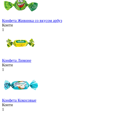
Конфета Живинка со вкусом арбуз
Конти
1
Конфета Лимоне
Конти
1
Конфета Кокосовые
Конти
1