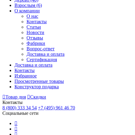
Взрослым
(6)
О компании
О нас
Контакты
Статьи
Новости
Отзывы
Фабрики
Вопрос-ответ
Доставка и оплата
Сертификация
Доставка и оплата
Контакты
Избранное
Просмотренные товары
Конструктор подарка
Товар дня
Скидки
Контакты
8 (800) 333 34 54
+7 (495) 961 46 70
Социальные сети