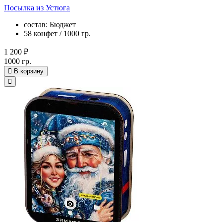
Посылка из Устюга
состав: Бюджет
58 конфет / 1000 гр.
1 200 ₽
1000 гр.
В корзину