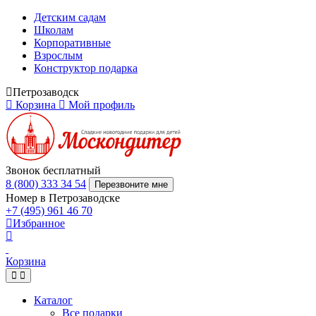
Детским садам
Школам
Корпоративные
Взрослым
Конструктор подарка
Петрозаводск
Корзина
Мой профиль
Звонок бесплатный
8 (800) 333 34 54
Перезвоните мне
Номер в Петрозаводске
+7 (495) 961 46 70
Избранное
Корзина
Каталог
Все подарки