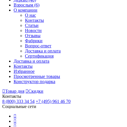
Взрослым
(6)
О компании
О нас
Контакты
Статьи
Новости
Отзывы
Фабрики
Вопрос-ответ
Доставка и оплата
Сертификация
Доставка и оплата
Контакты
Избранное
Просмотренные товары
Конструктор подарка
Товар дня
Скидки
Контакты
8 (800) 333 34 54
+7 (495) 961 46 70
Социальные сети