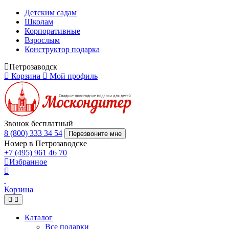
Детским садам
Школам
Корпоративные
Взрослым
Конструктор подарка
Петрозаводск
Корзина
Мой профиль
Звонок бесплатный
8 (800) 333 34 54
Перезвоните мне
Номер в Петрозаводске
+7 (495) 961 46 70
Избранное
Корзина
Каталог
Все подарки