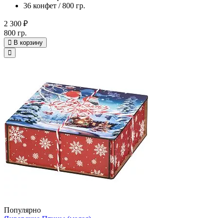
36 конфет / 800 гр.
2 300 ₽
800 гр.
В корзину
Популярно