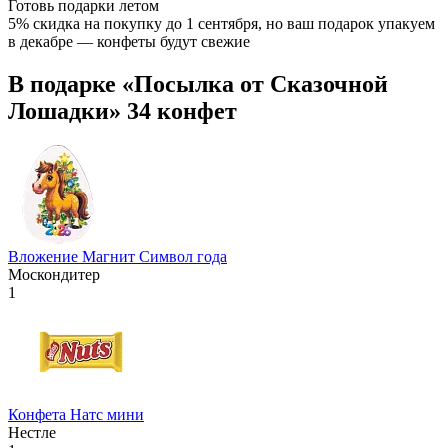
Готовь подарки летом
5% скидка на покупку до 1 сентября
, но ваш подарок упакуем
в декабре — конфеты будут свежие
В подарке «Посылка от Сказочной
Лошадки» 34 конфет
Вложение Магнит Символ года
Москондитер
1
Конфета Натс мини
Нестле