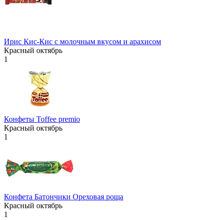
Ирис Кис-Кис с молочным вкусом и арахисом
Красный октябрь
1
Конфеты Toffee premio
Красный октябрь
1
Конфета Батончики Ореховая роща
Красный октябрь
1