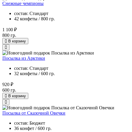
Снежные чемпионы
состав: Стандарт
42 конфеты / 800 гр.
1 100 ₽
800 гр.
В корзину
Посылка из Арктики
состав: Стандарт
32 конфеты / 600 гр.
920 ₽
600 гр.
В корзину
Посылка от Сказочной Овечки
состав: Бюджет
36 конфет / 600 гр.