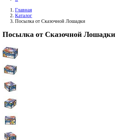
Главная
Каталог
Посылка от Сказочной Лошадки
Посылка от Сказочной Лошадки