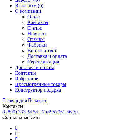
Взрослым
(6)
О компании
О нас
Контакты
Статьи
Новости
Отзывы
Фабрики
Вопрос-ответ
Доставка и оплата
Сертификация
Доставка и оплата
Контакты
Избранное
Просмотренные товары
Конструктор подарка
Товар дня
Скидки
Контакты
8 (800) 333 34 54
+7 (495) 961 46 70
Социальные сети