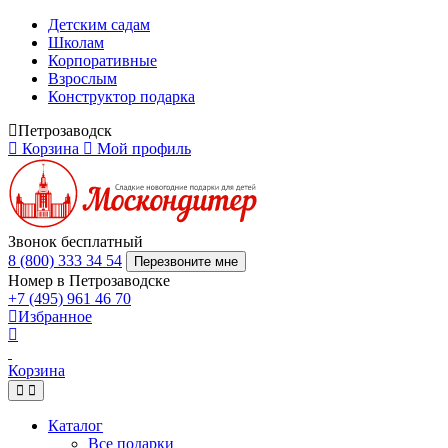
Детским садам
Школам
Корпоративные
Взрослым
Конструктор подарка
Петрозаводск
Корзина
Мой профиль
Звонок бесплатный
8 (800) 333 34 54
Перезвоните мне
Номер в Петрозаводске
+7 (495) 961 46 70
Избранное
Корзина
Каталог
Все подарки